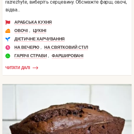
razrezhyte, виберіть серцевину. Обсмажте фарш, овочі,
відва...
АРАБСЬКА КУХНЯ
,
ОВОЧІ
ЦУКІНІ
ДІЄТИЧНЕ ХАРЧУВАННЯ
,
НА ВЕЧЕРЮ
НА СВЯТКОВИЙ СТІЛ
,
ГАРЯЧІ СТРАВИ
ФАРШИРОВАНІ
ЧИТАТИ ДАЛІ