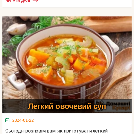
ЧИТАТИ ДАЛІ
Легкий овочевий суп
2024-01-22
Сьогодні розповім вам, як приготувати легкий