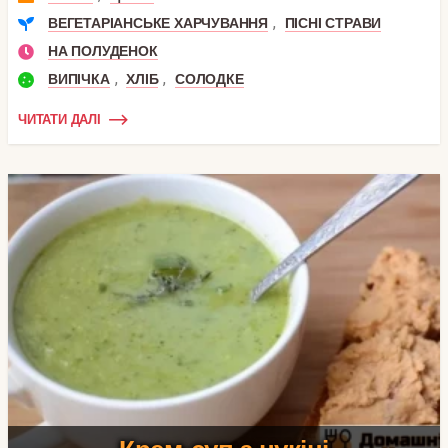
,
ВЕГЕТАРІАНСЬКЕ ХАРЧУВАННЯ
ПІСНІ СТРАВИ
НА ПОЛУДЕНОК
,
,
ВИПІЧКА
ХЛІБ
СОЛОДКЕ
ЧИТАТИ ДАЛІ