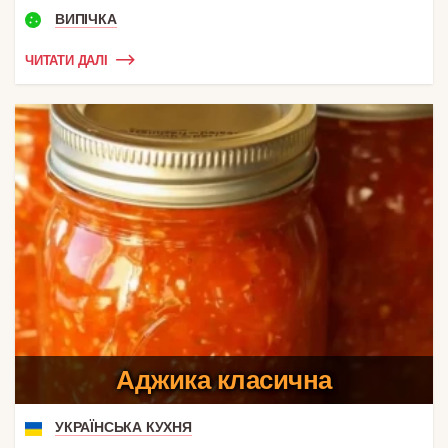
ВИПІЧКА
ЧИТАТИ ДАЛІ
Аджика класична
УКРАЇНСЬКА КУХНЯ