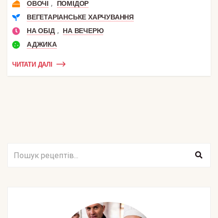
,
ОВОЧІ
ПОМІДОР
ВЕГЕТАРІАНСЬКЕ ХАРЧУВАННЯ
,
НА ОБІД
НА ВЕЧЕРЮ
АДЖИКА
ЧИТАТИ ДАЛІ