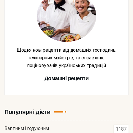
Щодня нові рецепти від домашніх господинь,
кулінарних майстрів, та справжніх
поціновувачів українських традицій
Домашні рецепти
Популярні дієти
Вагітним і годуючим
1187