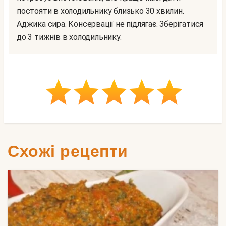
постояти в холодильнику близько 30 хвилин.
Аджика сира. Консервації не підлягає. Зберігатися
до 3 тижнів в холодильнику.
Схожі рецепти