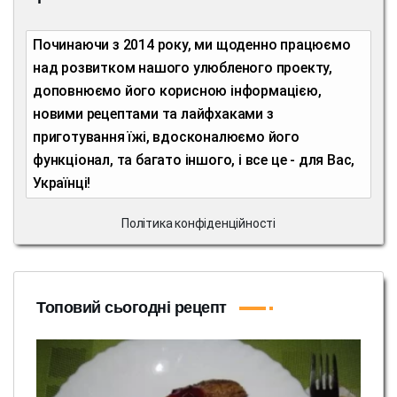
Починаючи з 2014 року, ми щоденно працюємо
над розвитком нашого улюбленого проекту,
доповнюємо його корисною інформацією,
новими рецептами та лайфхаками з
приготування їжі, вдосконалюємо його
функціонал, та багато іншого, і все це - для Вас,
Українці!
Політика конфіденційності
Топовий сьогодні рецепт