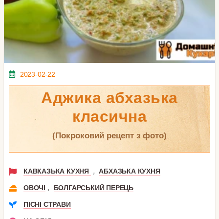
2023-02-22
Аджика абхазька
класична
(покроковий рецепт з фото)
,
КАВКАЗЬКА КУХНЯ
АБХАЗЬКА КУХНЯ
,
ОВОЧІ
БОЛГАРСЬКИЙ ПЕРЕЦЬ
ПІСНІ СТРАВИ