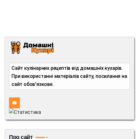
Сайт кулінарних рецептів від домашніх кухарів.
При використанні матеріалів сайту, посилання на
сайт обов'язкове.
Про сайт