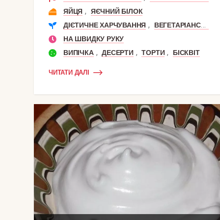
,
ЯЙЦЯ
ЯЄЧНИЙ БІЛОК
,
ДІЄТИЧНЕ ХАРЧУВАННЯ
ВЕГЕТАРІАНСЬКЕ ХАРЧУВАННЯ
НА ШВИДКУ РУКУ
,
,
,
ВИПІЧКА
ДЕСЕРТИ
ТОРТИ
БІСКВІТ
ЧИТАТИ ДАЛІ