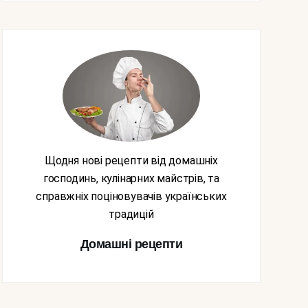
Щодня нові рецепти від домашніх
господинь, кулінарних майстрів, та
справжніх поціновувачів українських
традицій
Домашні рецепти