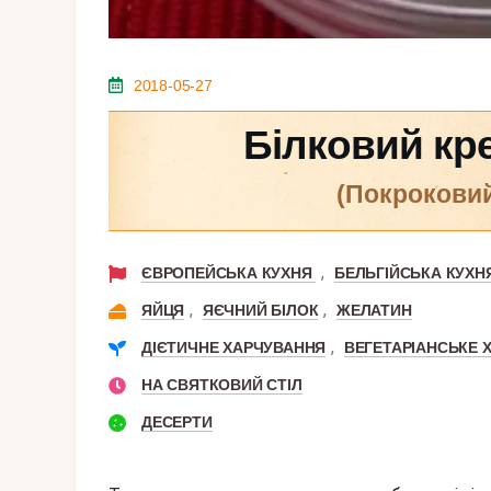
2018-05-27
Білковий кр
(покрокови
,
ЄВРОПЕЙСЬКА КУХНЯ
БЕЛЬГІЙСЬКА КУХН
,
,
ЯЙЦЯ
ЯЄЧНИЙ БІЛОК
ЖЕЛАТИН
,
ДІЄТИЧНЕ ХАРЧУВАННЯ
ВЕГЕТАРІАНСЬКЕ 
НА СВЯТКОВИЙ СТІЛ
ДЕСЕРТИ