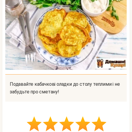
Подавайте кабачкові оладки до столу теплими і не
забудьте про сметану!