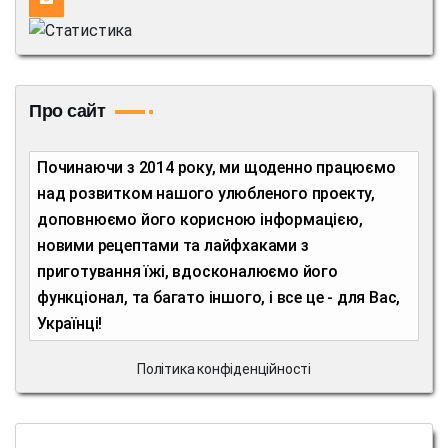
Про сайт
Починаючи з 2014 року, ми щоденно працюємо
над розвитком нашого улюбленого проекту,
доповнюємо його корисною інформацією,
новими рецептами та лайфхаками з
приготування їжі, вдосконалюємо його
функціонал, та багато іншого, і все це - для Вас,
Українці!
Політика конфіденційності