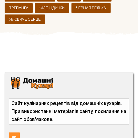
ТРЕПАНГА
ФІЛЕ ІНДИЧКИ
ЧЕРНАЯ РЕДЬКА
ЯЛОВИЧЕ СЕРЦЕ
Сайт кулінарних рецептів від домашніх кухарів.
При використанні матеріалів сайту, посилання на
сайт обов'язкове.