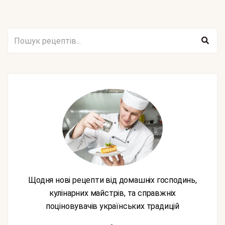
Щодня нові рецепти від домашніх господинь,
кулінарних майстрів, та справжніх
поціновувачів українських традицій