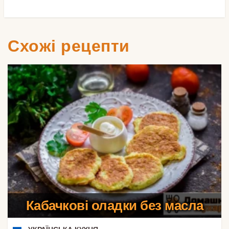
Схожі рецепти
Кабачкові оладки без масла