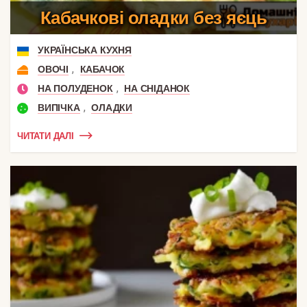
Кабачкові оладки без яєць
УКРАЇНСЬКА КУХНЯ
,
ОВОЧІ
КАБАЧОК
,
НА ПОЛУДЕНОК
НА СНІДАНОК
,
ВИПІЧКА
ОЛАДКИ
ЧИТАТИ ДАЛІ