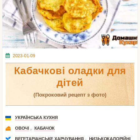
2023-01-09
Кабачкові оладки для
дітей
(покроковий рецепт з фото)
УКРАЇНСЬКА КУХНЯ
,
ОВОЧІ
КАБАЧОК
,
ВЕГЕТАРІАНСЬКЕ ХАРЧУВАННЯ
НИЗЬКОКАЛОРІЙНІ