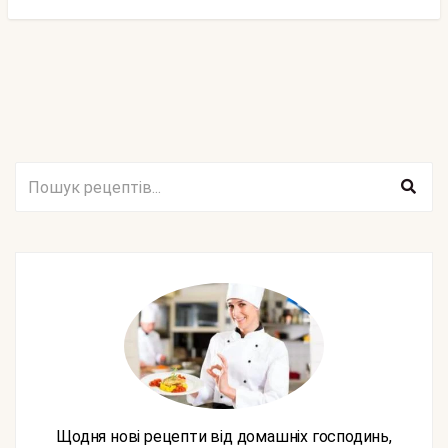
Щодня нові рецепти від домашніх господинь,