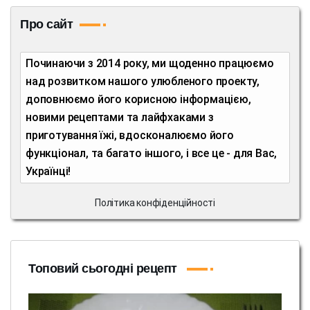
Про сайт
Починаючи з 2014 року, ми щоденно працюємо
над розвитком нашого улюбленого проекту,
доповнюємо його корисною інформацією,
новими рецептами та лайфхаками з
приготування їжі, вдосконалюємо його
функціонал, та багато іншого, і все це - для Вас,
Українці!
Політика конфіденційності
Топовий сьогодні рецепт