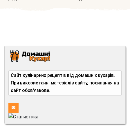
Сайт кулінарних рецептів від домашніх кухарів.
При використанні матеріалів сайту, посилання на
сайт обов'язкове.