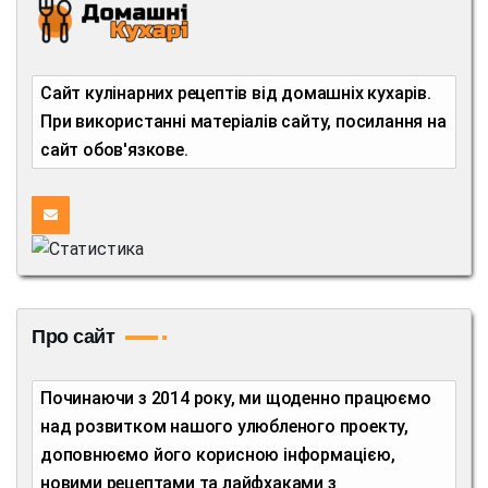
Сайт кулінарних рецептів від домашніх кухарів.
При використанні матеріалів сайту, посилання на
сайт обов'язкове.
Про сайт
Починаючи з 2014 року, ми щоденно працюємо
над розвитком нашого улюбленого проекту,
доповнюємо його корисною інформацією,
новими рецептами та лайфхаками з