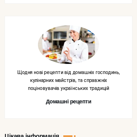
Щодня нові рецепти від домашніх господинь,
кулінарних майстрів, та справжніх
поціновувачів українських традицій
Домашні рецепти
Цікава інформація