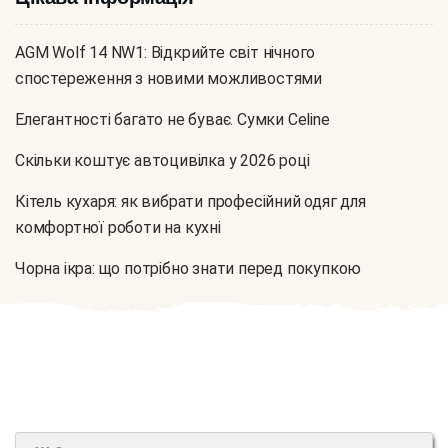
AGM Wolf 14 NW1: Відкрийте світ нічного
спостереження з новими можливостями
Елегантності багато не буває. Сумки Celine
Скільки коштує автоцивілка у 2026 році
Кітель кухаря: як вибрати професійний одяг для
комфортної роботи на кухні
Чорна ікра: що потрібно знати перед покупкою