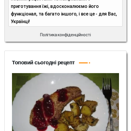
приготування їжі, вдосконалюємо його
функціонал, та багато іншого, і все це - для Вас,
Українці!
Політика конфіденційності
Топовий сьогодні рецепт