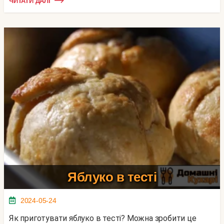
ЧИТАТИ ДАЛІ
Яблуко в тесті
2024-05-24
Як приготувати яблуко в тесті? Можна зробити це