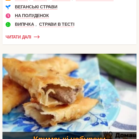
ВЕГАНСЬКІ СТРАВИ
НА ПОЛУДЕНОК
,
ВИПІЧКА
СТРАВИ В ТЕСТІ
ЧИТАТИ ДАЛІ