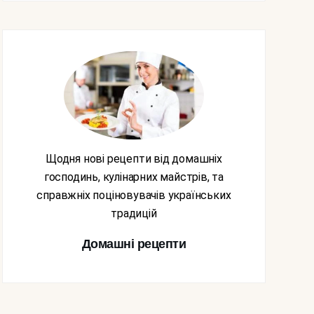
Щодня нові рецепти від домашніх
господинь, кулінарних майстрів, та
справжніх поціновувачів українських
традицій
Домашні рецепти