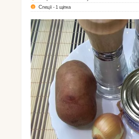
Спеції - 1 щіпка