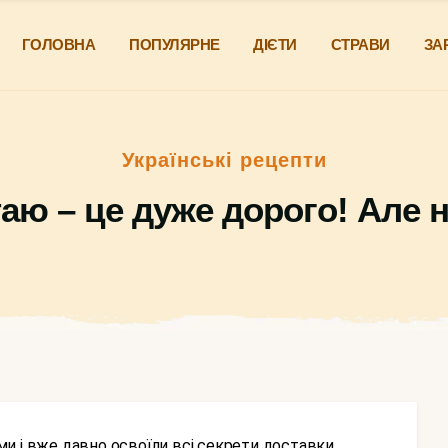
ГОЛОВНА
ПОПУЛЯРНЕ
ДІЄТИ
СТРАВИ
ЗА
Українські рецепти
аю – це дуже дорого! Але н