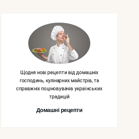
Щодня нові рецепти від домашніх
господинь, кулінарних майстрів, та
справжніх поціновувачів українських
традицій
Домашні рецепти