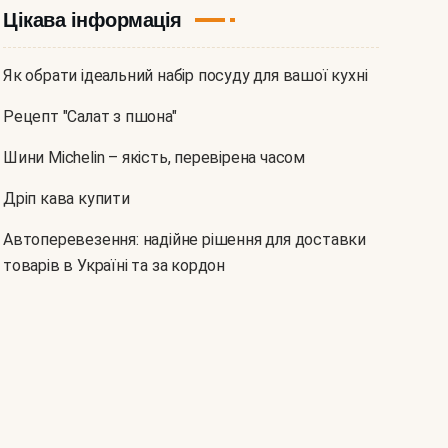
Цікава інформація
Як обрати ідеальний набір посуду для вашої кухні
Рецепт "Салат з пшона"
Шини Michelin – якість, перевірена часом
Дріп кава купити
Автоперевезення: надійне рішення для доставки
товарів в Україні та за кордон