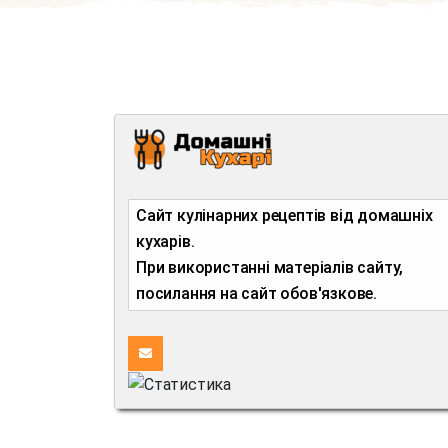
Сайт кулінарних рецептів від домашніх
кухарів.
При використанні матеріалів сайту,
посилання на сайт обов'язкове.