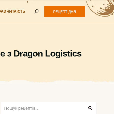
РАЗ ЧИТАЮТЬ
РЕЦЕПТ ДНЯ
е з Dragon Logistics