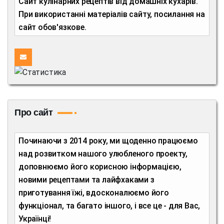
Сайт кулінарних рецептів від домашніх кухарів.
При використанні матеріалів сайту, посилання на
сайт обов'язкове.
Про сайт
Починаючи з 2014 року, ми щоденно працюємо
над розвитком нашого улюбленого проекту,
доповнюємо його корисною інформацією,
новими рецептами та лайфхаками з
приготування їжі, вдосконалюємо його
функціонал, та багато іншого, і все це - для Вас,
Українці!