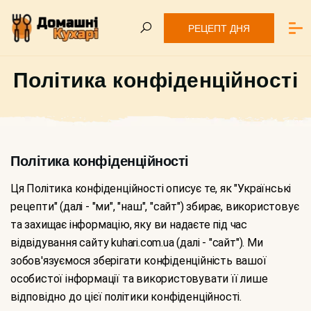
РЕЦЕПТ ДНЯ
Політика конфіденційності
Політика конфіденційності
Ця Політика конфіденційності описує те, як "Українські
рецепти" (далі - "ми", "наш", "сайт") збирає, використовує
та захищає інформацію, яку ви надаєте під час
відвідування сайту kuhari.com.ua (далі - "сайт"). Ми
зобов'язуємося зберігати конфіденційність вашої
особистої інформації та використовувати її лише
відповідно до цієї політики конфіденційності.