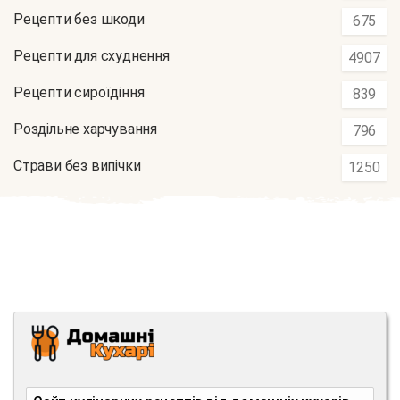
Рецепти без шкоди
675
Рецепти для схуднення
4907
Рецепти сироїдіння
839
Роздільне харчування
796
Страви без випічки
1250