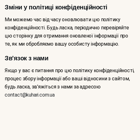
Зміни у політиці конфіденційності
Ми можемо час від часу оновлювати цю політику
конфіденційності. Будь ласка, періодично перевіряйте
цю сторінку для отримання оновленої інформації про
те, як ми обробляємо вашу особисту інформацію.
Зв'язок з нами
Якщо у вас є питання про цю політику конфіденційності,
процес збору інформації або ваші відносини з сайтом,
будь ласка, зв'яжіться з нами за адресою
contact@kuhari.com.ua