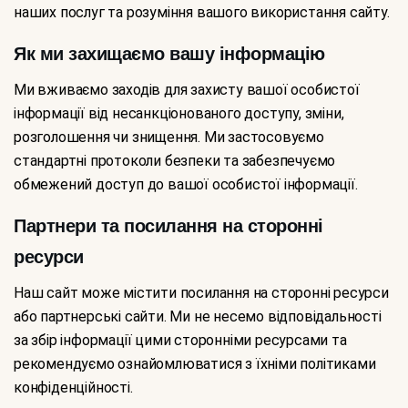
наших послуг та розуміння вашого використання сайту.
Як ми захищаємо вашу інформацію
Ми вживаємо заходів для захисту вашої особистої
інформації від несанкціонованого доступу, зміни,
розголошення чи знищення. Ми застосовуємо
стандартні протоколи безпеки та забезпечуємо
обмежений доступ до вашої особистої інформації.
Партнери та посилання на сторонні
ресурси
Наш сайт може містити посилання на сторонні ресурси
або партнерські сайти. Ми не несемо відповідальності
за збір інформації цими сторонніми ресурсами та
рекомендуємо ознайомлюватися з їхніми політиками
конфіденційності.