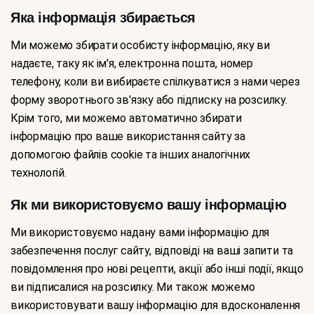
Яка інформація збирається
Ми можемо збирати особисту інформацію, яку ви
надаєте, таку як ім'я, електронна пошта, номер
телефону, коли ви вибираєте спілкуватися з нами через
форму зворотнього зв'язку або підписку на розсилку.
Крім того, ми можемо автоматично збирати
інформацію про ваше використання сайту за
допомогою файлів cookie та інших аналогічних
технологій.
Як ми використовуємо вашу інформацію
Ми використовуємо надану вами інформацію для
забезпечення послуг сайту, відповіді на ваші запити та
повідомлення про нові рецепти, акції або інші події, якщо
ви підписалися на розсилку. Ми також можемо
використовувати вашу інформацію для вдосконалення