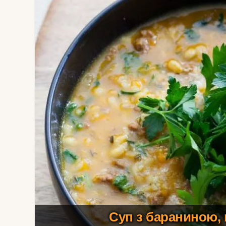
Суп з бараниною, 