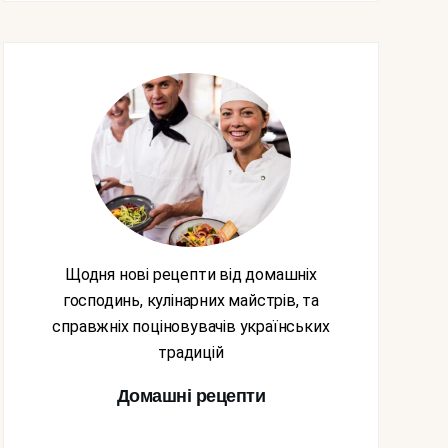
Щодня нові рецепти від домашніх
господинь, кулінарних майстрів, та
справжніх поціновувачів українських
традицій
Домашні рецепти