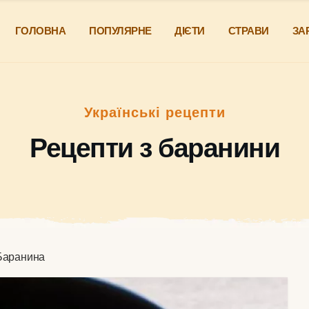
ГОЛОВНА
ПОПУЛЯРНЕ
ДІЄТИ
СТРАВИ
ЗА
Українські рецепти
Рецепти з баранини
Баранина