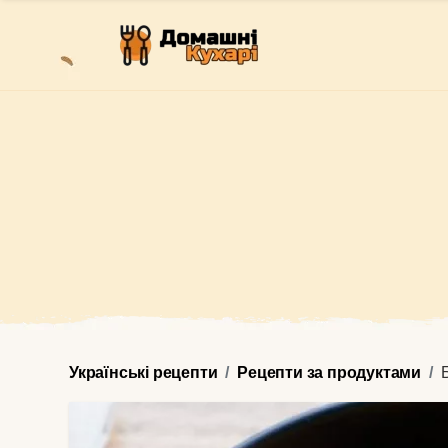
Українські рецепти
Рецепти за продуктами