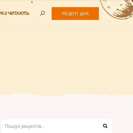
РАЗ ЧИТАЮТЬ
РЕЦЕПТ ДНЯ