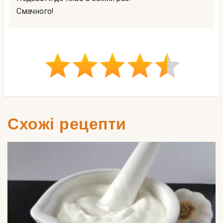
Смачного!
Схожі рецепти