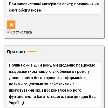
При використанні матеріалів сайту, посилання на
сайт обов'язкове.
Про сайт
Починаючи з 2014 року, ми щоденно працюємо
над розвитком нашого улюбленого проекту,
доповнюємо його корисною інформацією,
новими рецептами та лайфхаками з
приготування їжі, вдосконалюємо його
функціонал, та багато іншого, і все це - для Вас,
Українці!