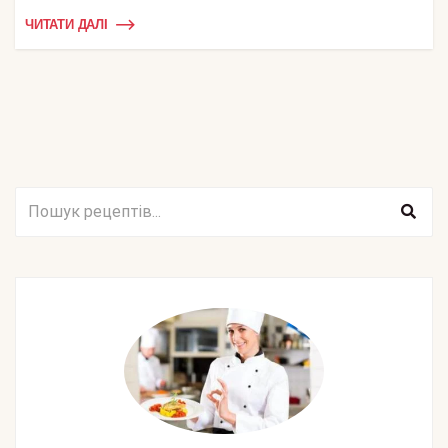
ЧИТАТИ ДАЛІ