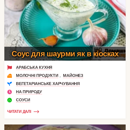
Соус для шаурми як в кіосках
АРАБСЬКА КУХНЯ
,
МОЛОЧНІ ПРОДУКТИ
МАЙОНЕЗ
ВЕГЕТАРІАНСЬКЕ ХАРЧУВАННЯ
НА ПРИРОДУ
СОУСИ
ЧИТАТИ ДАЛІ