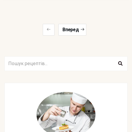
Вперед