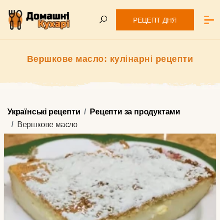
РЕЦЕПТ ДНЯ
Вершкове масло: кулінарні рецепти
Українські рецепти
Рецепти за продуктами
Вершкове масло