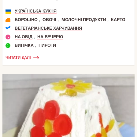
УКРАЇНСЬКА КУХНЯ
,
,
,
БОРОШНО
ОВОЧІ
МОЛОЧНІ ПРОДУКТИ
КАРТОПЛЯ
ВЕГЕТАРІАНСЬКЕ ХАРЧУВАННЯ
,
НА ОБІД
НА ВЕЧЕРЮ
,
ВИПІЧКА
ПИРОГИ
ЧИТАТИ ДАЛІ