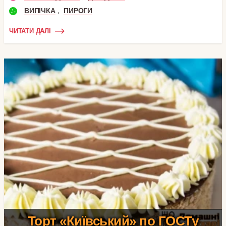
,
ВИПІЧКА
ПИРОГИ
ЧИТАТИ ДАЛІ
Торт «Київський» по ГОСТу