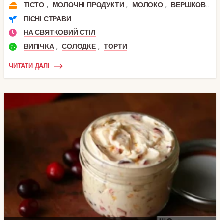
,
,
,
ТІСТО
МОЛОЧНІ ПРОДУКТИ
МОЛОКО
ВЕРШКОВЕ МАСЛО
ПІСНІ СТРАВИ
НА СВЯТКОВИЙ СТІЛ
,
,
ВИПІЧКА
СОЛОДКЕ
ТОРТИ
ЧИТАТИ ДАЛІ