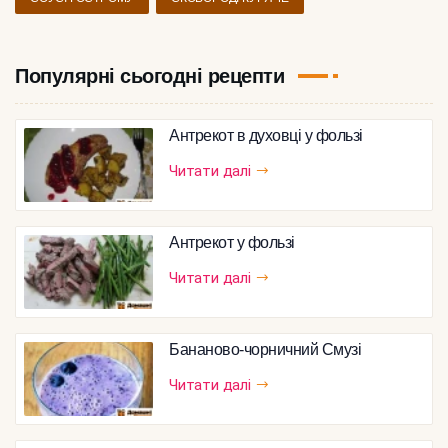
Популярні сьогодні рецепти
Антрекот в духовці у фользі
Читати далі
Антрекот у фользі
Читати далі
Бананово-чорничний Смузі
Читати далі