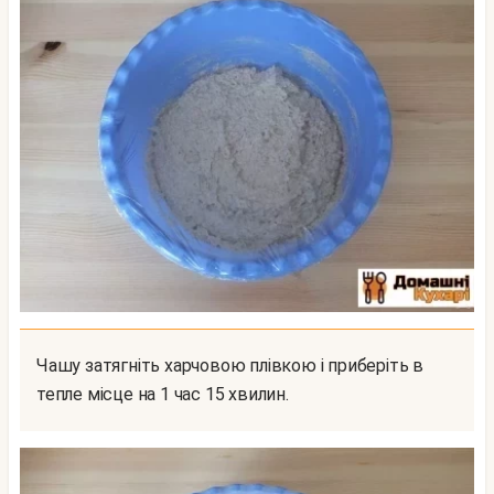
Чашу затягніть харчовою плівкою і приберіть в
тепле місце на 1 час 15 хвилин.