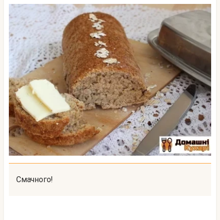
Смачного!