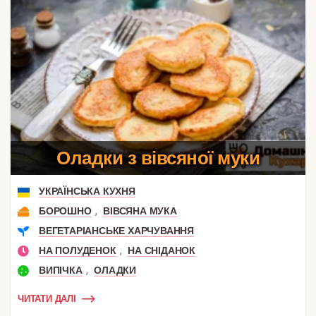
Оладки з вівсяної муки
УКРАЇНСЬКА КУХНЯ
,
БОРОШНО
ВІВСЯНА МУКА
ВЕГЕТАРІАНСЬКЕ ХАРЧУВАННЯ
,
НА ПОЛУДЕНОК
НА СНІДАНОК
,
ВИПІЧКА
ОЛАДКИ
ЧИТАТИ ДАЛІ