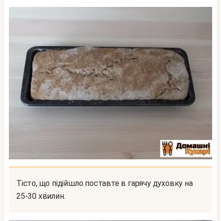
Тісто, що підійшло поставте в гарячу духовку на
25-30 хвилин.