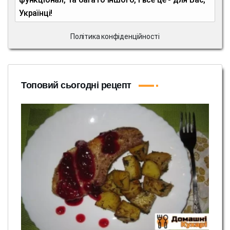
Українці!
Політика конфіденційності
Топовий сьогодні рецепт