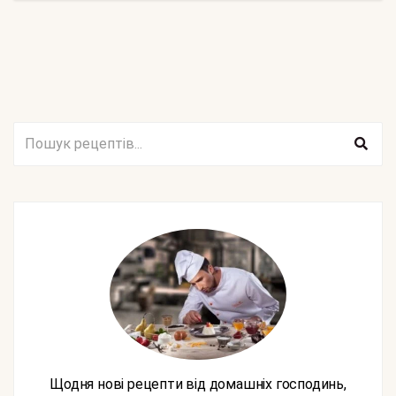
Щодня нові рецепти від домашніх господинь,