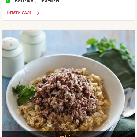
,
ВИПІЧКА
ПРЯНИКИ
ЧИТАТИ ДАЛІ