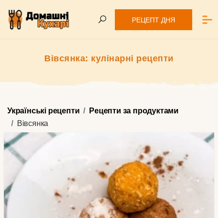
РЕЦЕПТ ДНЯ
Вівсянка: кулінарні рецепти
Українські рецепти
Рецепти за продуктами
Вівсянка