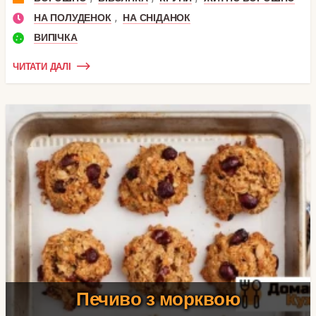
,
НА ПОЛУДЕНОК
НА СНІДАНОК
ВИПІЧКА
ЧИТАТИ ДАЛІ
Печиво з морквою