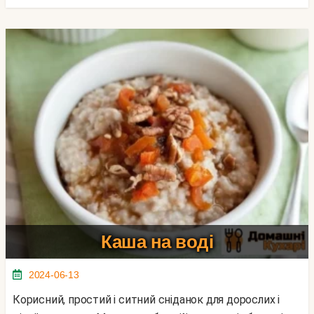
Каша на воді
2024-06-13
Корисний, простий і ситний сніданок для дорослих і