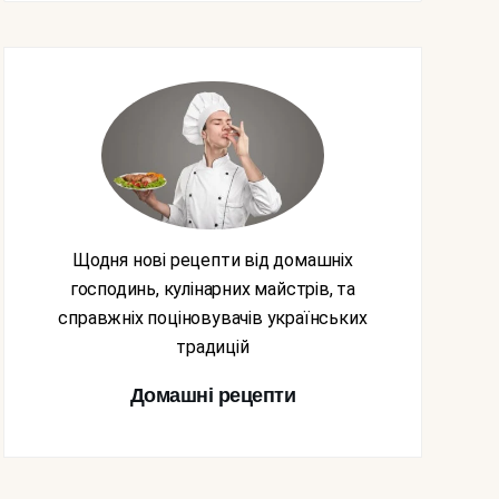
Щодня нові рецепти від домашніх
господинь, кулінарних майстрів, та
справжніх поціновувачів українських
традицій
Домашні рецепти