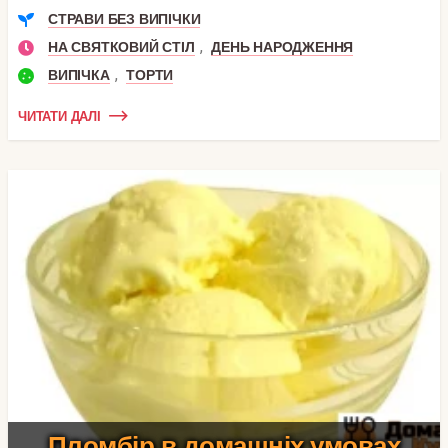
СТРАВИ БЕЗ ВИПІЧКИ
,
НА СВЯТКОВИЙ СТІЛ
ДЕНЬ НАРОДЖЕННЯ
,
ВИПІЧКА
ТОРТИ
ЧИТАТИ ДАЛІ
Пломбір в домашніх умовах