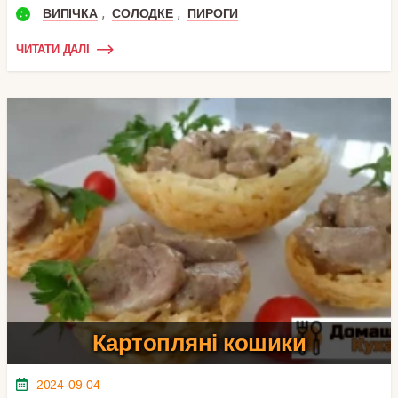
,
,
ВИПІЧКА
СОЛОДКЕ
ПИРОГИ
ЧИТАТИ ДАЛІ
Картопляні кошики
2024-09-04