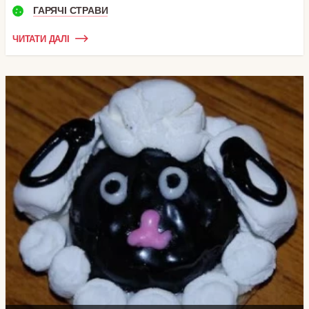
ГАРЯЧІ СТРАВИ
ЧИТАТИ ДАЛІ