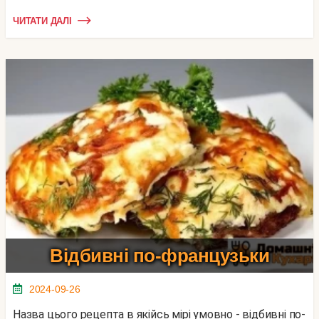
ЧИТАТИ ДАЛІ
Відбивні по-французьки
2024-09-26
Назва цього рецепта в якійсь мірі умовно - відбивні по-