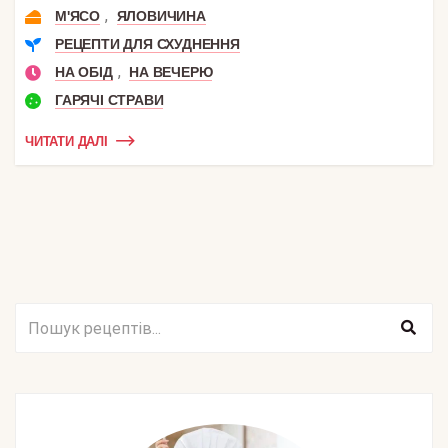
,
М'ЯСО
ЯЛОВИЧИНА
РЕЦЕПТИ ДЛЯ СХУДНЕННЯ
,
НА ОБІД
НА ВЕЧЕРЮ
ГАРЯЧІ СТРАВИ
ЧИТАТИ ДАЛІ