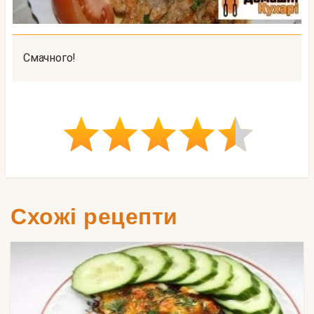
Смачного!
Схожі рецепти