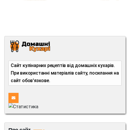
Сайт кулінарних рецептів від домашніх кухарів.
При використанні матеріалів сайту, посилання на
сайт обов'язкове.