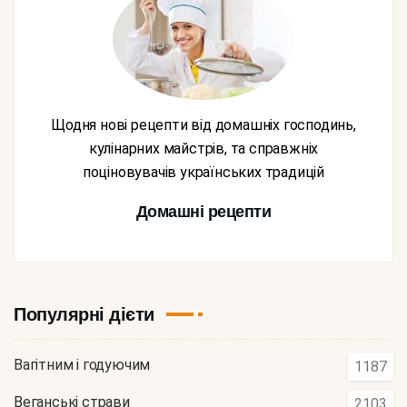
Щодня нові рецепти від домашніх господинь,
кулінарних майстрів, та справжніх
поціновувачів українських традицій
Домашні рецепти
Популярні дієти
Вагітним і годуючим
1187
Веганські страви
2103