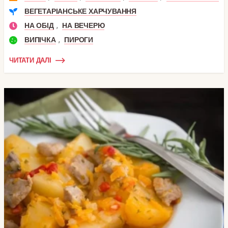
ВЕГЕТАРІАНСЬКЕ ХАРЧУВАННЯ
,
НА ОБІД
НА ВЕЧЕРЮ
,
ВИПІЧКА
ПИРОГИ
ЧИТАТИ ДАЛІ