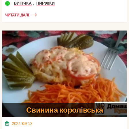
,
ВИПІЧКА
ПИРІЖКИ
ЧИТАТИ ДАЛІ
Свинина королівська
2024-09-13