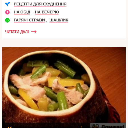
РЕЦЕПТИ ДЛЯ СХУДНЕННЯ
,
НА ОБІД
НА ВЕЧЕРЮ
,
ГАРЯЧІ СТРАВИ
ШАШЛИК
ЧИТАТИ ДАЛІ