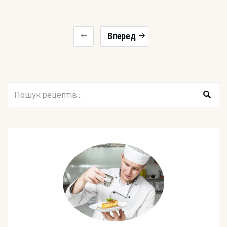
Вперед