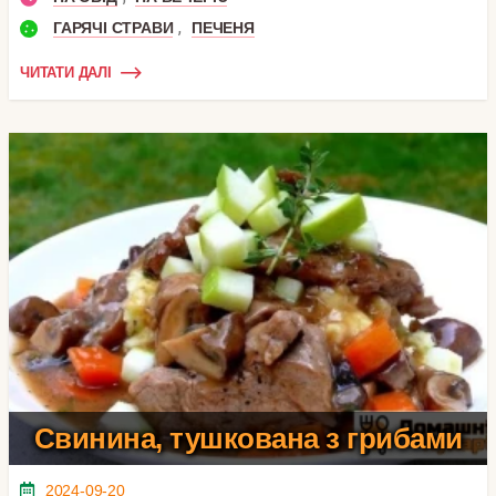
,
ГАРЯЧІ СТРАВИ
ПЕЧЕНЯ
ЧИТАТИ ДАЛІ
Свинина, тушкована з грибами
2024-09-20