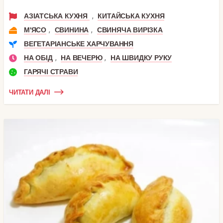
,
АЗІАТСЬКА КУХНЯ
КИТАЙСЬКА КУХНЯ
,
,
М'ЯСО
СВИНИНА
СВИНЯЧА ВИРІЗКА
ВЕГЕТАРІАНСЬКЕ ХАРЧУВАННЯ
,
,
НА ОБІД
НА ВЕЧЕРЮ
НА ШВИДКУ РУКУ
ГАРЯЧІ СТРАВИ
ЧИТАТИ ДАЛІ