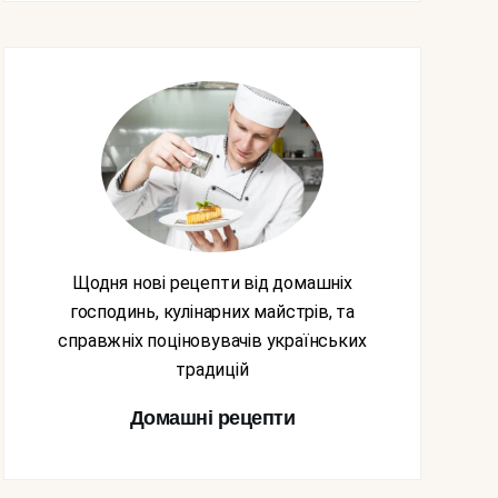
Щодня нові рецепти від домашніх
господинь, кулінарних майстрів, та
справжніх поціновувачів українських
традицій
Домашні рецепти