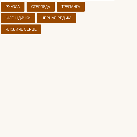
РУКОЛА
СТЕРЛЯДЬ
ТРЕПАНГА
ФІЛЕ ІНДИЧКИ
ЧЕРНАЯ РЕДЬКА
ЯЛОВИЧЕ СЕРЦЕ