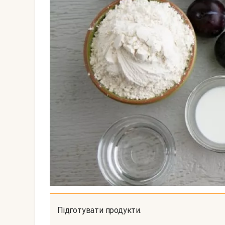
Підготувати продукти.