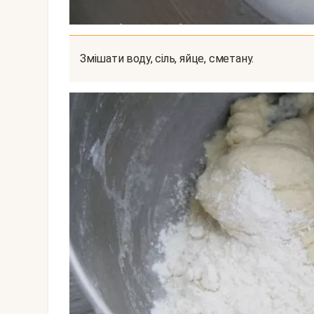
Змішати воду, сіль, яйце, сметану.