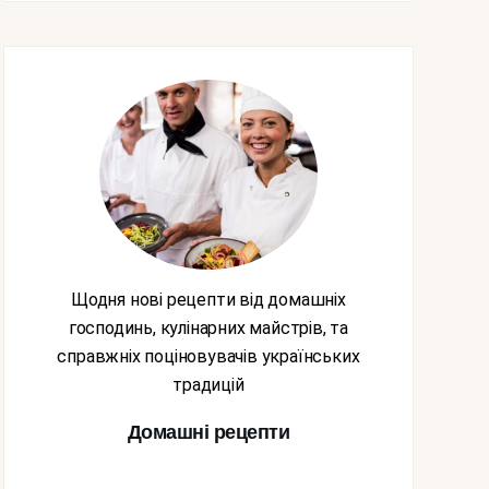
Щодня нові рецепти від домашніх
господинь, кулінарних майстрів, та
справжніх поціновувачів українських
традицій
Домашні рецепти