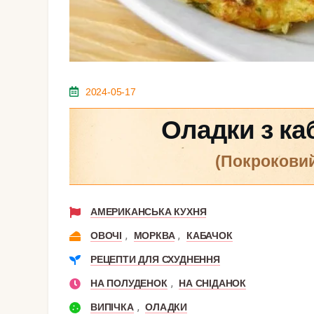
2024-05-17
Оладки з ка
(покрокови
АМЕРИКАНСЬКА КУХНЯ
,
,
ОВОЧІ
МОРКВА
КАБАЧОК
РЕЦЕПТИ ДЛЯ СХУДНЕННЯ
,
НА ПОЛУДЕНОК
НА СНІДАНОК
,
ВИПІЧКА
ОЛАДКИ