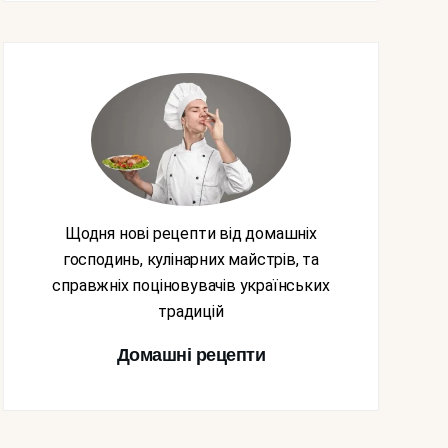
Щодня нові рецепти від домашніх
господинь, кулінарних майстрів, та
справжніх поціновувачів українських
традицій
Домашні рецепти