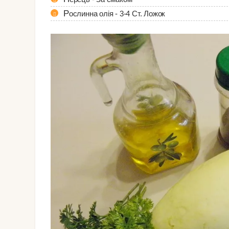
Рослинна олія - 3-4 Ст. Ложок