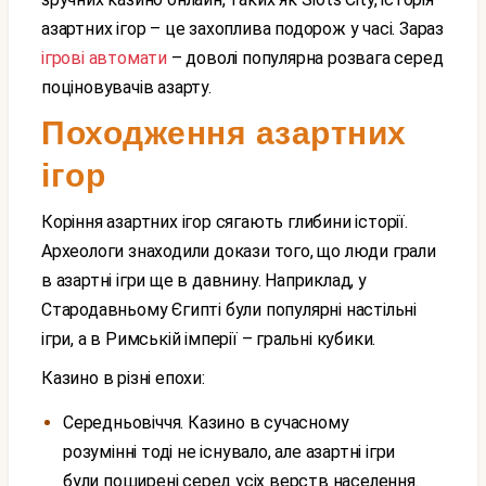
азартних ігор – це захоплива подорож у часі. Зараз
ігрові автомати
– доволі популярна розвага серед
поціновувачів азарту.
Походження азартних
ігор
Коріння азартних ігор сягають глибини історії.
Археологи знаходили докази того, що люди грали
в азартні ігри ще в давнину. Наприклад, у
Стародавньому Єгипті були популярні настільні
ігри, а в Римській імперії – гральні кубики.
Казино в різні епохи:
Середньовіччя. Казино в сучасному
розумінні тоді не існувало, але азартні ігри
були поширені серед усіх верств населення.