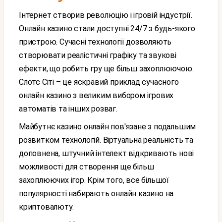
Інтернет створив революцію і ігровій індустрії.
Онлайн казино стали доступні 24/7 з будь-якого
пристрою. Сучасні технології дозволяють
створювати реалістичні графіку та звукові
ефекти, що робить гру ще більш захоплюючою.
Слотс Сіті – це яскравий приклад сучасного
онлайн казино з великим вибором ігрових
автоматів та інших розваг.
Майбутнє казино онлайн пов'язане з подальшим
розвитком технологій. Віртуальна реальність та
доповнена, штучний інтелект відкривають нові
можливості для створення ще більш
захоплюючих ігор. Крім того, все більшої
популярності набирають онлайн казино на
криптовалюту.