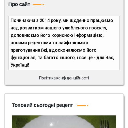
Про сайт
Починаючи з 2014 року, ми щоденно працюємо
над розвитком нашого улюбленого проекту,
доповнюємо його корисною інформацією,
новими рецептами та лайфхаками з
приготування їжі, вдосконалюємо його
функціонал, та багато іншого, і все це - для Вас,
Українці!
Політика конфіденційності
Топовий сьогодні рецепт