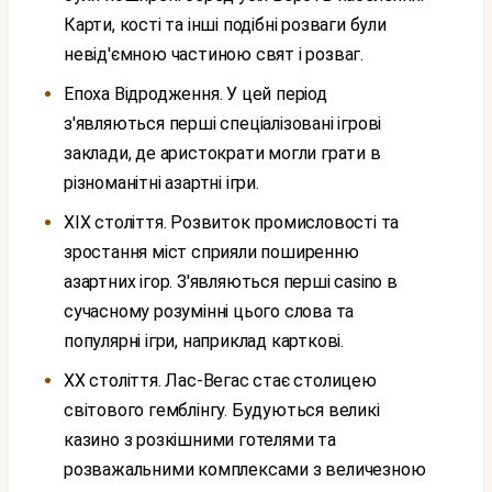
Карти, кості та інші подібні розваги були
невід'ємною частиною свят і розваг.
Епоха Відродження. У цей період
з'являються перші спеціалізовані ігрові
заклади, де аристократи могли грати в
різноманітні азартні ігри.
XIX століття. Розвиток промисловості та
зростання міст сприяли поширенню
азартних ігор. З'являються перші casino в
сучасному розумінні цього слова та
популярні ігри, наприклад карткові.
XX століття. Лас-Вегас стає столицею
світового гемблінгу. Будуються великі
казино з розкішними готелями та
розважальними комплексами з величезною