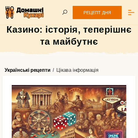
РЕЦЕПТ ДНЯ
Казино: історія, теперішнє
та майбутнє
Українські рецепти
Цікава інформація