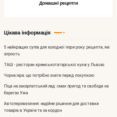
Домашні рецепти
Цікава інформація
5 найкращих супів для холодної пори року: рецепти, які
зігріють
ТАШ - ресторан кримськотатарської кухні у Львові
Чорна ікра: що потрібно знати перед покупкою
Піца на закарпатський лад: смак пригод та свободи на
берегах Ужа
Автоперевезення: надійне рішення для доставки
товарів в Україні та за кордон