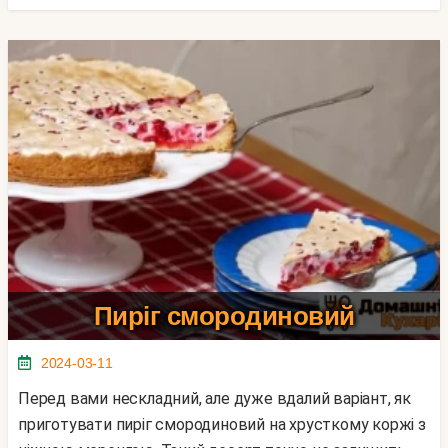
Пиріг смородиновий
2024-03-11
Перед вами нескладний, але дуже вдалий варіант, як
приготувати пиріг смородиновий на хрусткому коржі з