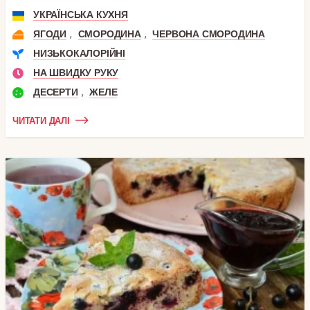
УКРАЇНСЬКА КУХНЯ
,
,
ЯГОДИ
СМОРОДИНА
ЧЕРВОНА СМОРОДИНА
НИЗЬКОКАЛОРІЙНІ
НА ШВИДКУ РУКУ
,
ДЕСЕРТИ
ЖЕЛЕ
ЧИТАТИ ДАЛІ