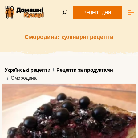
РЕЦЕПТ ДНЯ
Смородина: кулінарні рецепти
Українські рецепти
Рецепти за продуктами
Смородина