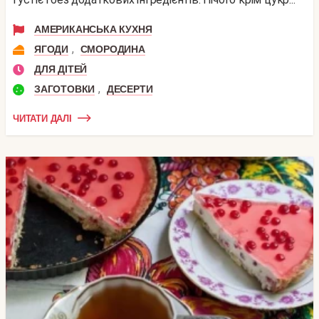
АМЕРИКАНСЬКА КУХНЯ
,
ЯГОДИ
СМОРОДИНА
ДЛЯ ДІТЕЙ
,
ЗАГОТОВКИ
ДЕСЕРТИ
ЧИТАТИ ДАЛІ