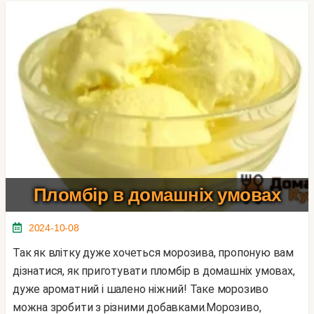
Пломбір в домашніх умовах
2024-10-08
Так як влітку дуже хочеться морозива, пропоную вам
дізнатися, як приготувати пломбір в домашніх умовах,
дуже ароматний і шалено ніжний! Таке морозиво
можна зробити з різними добавками.Морозиво,