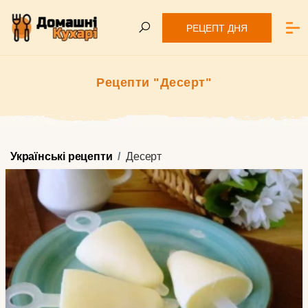
РЕЦЕПТ ДНЯ
Рецепти "Десерт"
Українські рецепти
Десерт