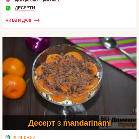
ДЕСЕРТИ
ЧИТАТИ ДАЛІ
Десерт з mandarinami
2024-09-27