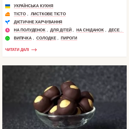
УКРАЇНСЬКА КУХНЯ
,
ТІСТО
ЛИСТКОВЕ ТІСТО
ДІЄТИЧНЕ ХАРЧУВАННЯ
,
,
,
НА ПОЛУДЕНОК
ДЛЯ ДІТЕЙ
НА СНІДАНОК
ДЕСЕРТ
,
,
ВИПІЧКА
СОЛОДКЕ
ПИРОГИ
ЧИТАТИ ДАЛІ