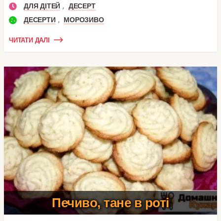
,
ДЛЯ ДІТЕЙ
ДЕСЕРТ
,
ДЕСЕРТИ
МОРОЗИВО
ЧИТАТИ ДАЛІ
Печиво, тане в роті