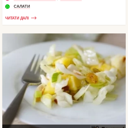
САЛАТИ
ЧИТАТИ ДАЛІ