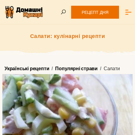
РЕЦЕПТ ДНЯ
Салати: кулінарні рецепти
Українські рецепти
Популярні страви
Салати