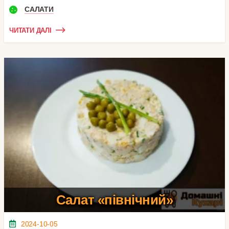
САЛАТИ
ЧИТАТИ ДАЛІ
Салат «північний»
2024-10-05