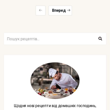
Вперед
Щодня нові рецепти від домашніх господинь,