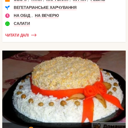
ВЕГЕТАРІАНСЬКЕ ХАРЧУВАННЯ
,
НА ОБІД
НА ВЕЧЕРЮ
САЛАТИ
ЧИТАТИ ДАЛІ