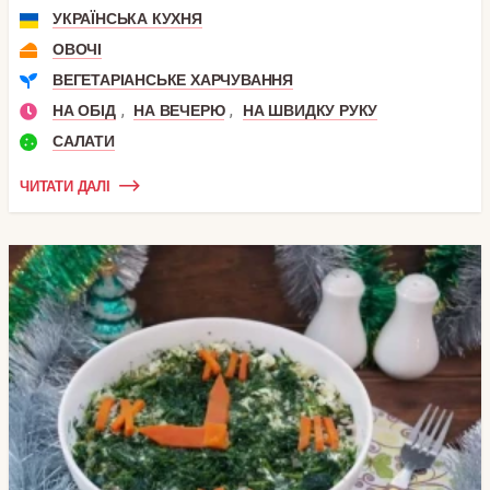
УКРАЇНСЬКА КУХНЯ
ОВОЧІ
ВЕГЕТАРІАНСЬКЕ ХАРЧУВАННЯ
,
,
НА ОБІД
НА ВЕЧЕРЮ
НА ШВИДКУ РУКУ
САЛАТИ
ЧИТАТИ ДАЛІ