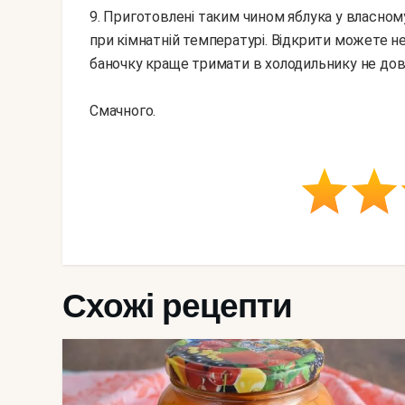
9. Приготовлені таким чином яблука у власном
при кімнатній температурі. Відкрити можете не
баночку краще тримати в холодильнику не дов
Смачного.
Схожі рецепти