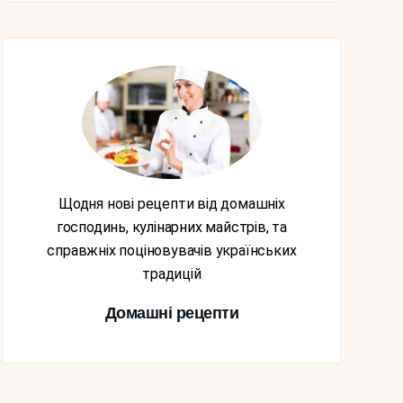
Щодня нові рецепти від домашніх
господинь, кулінарних майстрів, та
справжніх поціновувачів українських
традицій
Домашні рецепти