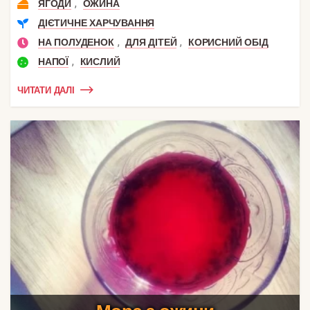
,
ЯГОДИ
ОЖИНА
ДІЄТИЧНЕ ХАРЧУВАННЯ
,
,
НА ПОЛУДЕНОК
ДЛЯ ДІТЕЙ
КОРИСНИЙ ОБІД
,
НАПОЇ
КИСЛИЙ
ЧИТАТИ ДАЛІ