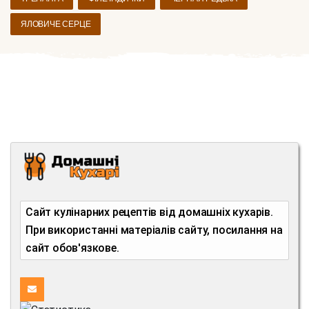
ЯЛОВИЧЕ СЕРЦЕ
Сайт кулінарних рецептів від домашніх кухарів.
При використанні матеріалів сайту, посилання на
сайт обов'язкове.