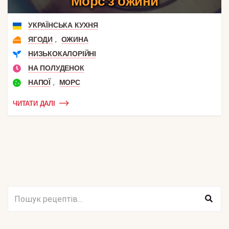
Морс з ожини
УКРАЇНСЬКА КУХНЯ
,
ЯГОДИ
ОЖИНА
НИЗЬКОКАЛОРІЙНІ
НА ПОЛУДЕНОК
,
НАПОЇ
МОРС
ЧИТАТИ ДАЛІ