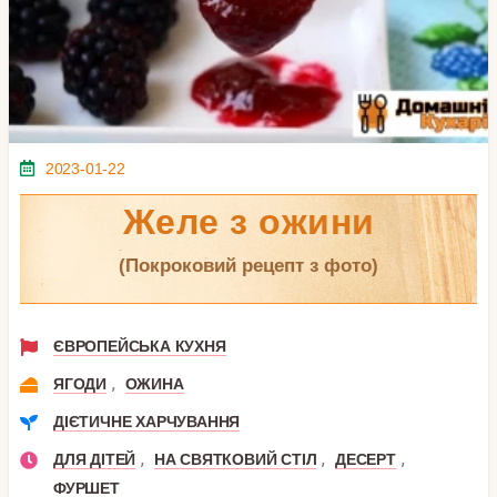
2023-01-22
Желе з ожини
(покроковий рецепт з фото)
ЄВРОПЕЙСЬКА КУХНЯ
,
ЯГОДИ
ОЖИНА
ДІЄТИЧНЕ ХАРЧУВАННЯ
,
,
,
ДЛЯ ДІТЕЙ
НА СВЯТКОВИЙ СТІЛ
ДЕСЕРТ
ФУРШЕТ