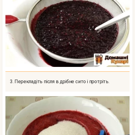
3. Перекладіть після в дрібне сито і протріть.