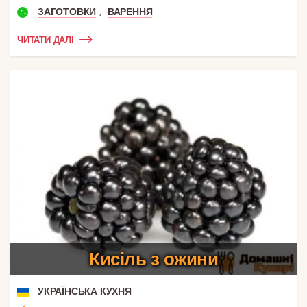
,
ЗАГОТОВКИ
ВАРЕННЯ
ЧИТАТИ ДАЛІ
Кисіль з ожини
УКРАЇНСЬКА КУХНЯ