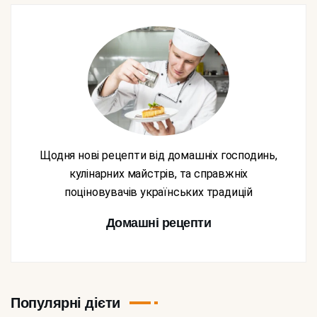
Щодня нові рецепти від домашніх господинь,
кулінарних майстрів, та справжніх
поціновувачів українських традицій
Домашні рецепти
Популярні дієти