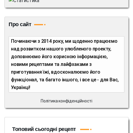
Про сайт
Починаючи з 2014 року, ми щоденно працюємо
над розвитком нашого улюбленого проекту,
доповнюємо його корисною інформацією,
новими рецептами та лайфхаками з
приготування їжі, вдосконалюємо його
функціонал, та багато іншого, і все це - для Вас,
Українці!
Політика конфіденційності
Топовий сьогодні рецепт