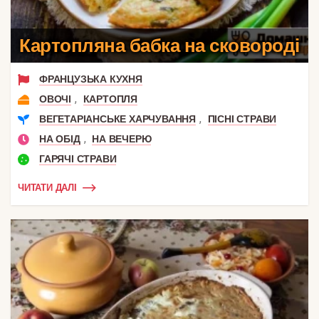
Картопляна бабка на сковороді
ФРАНЦУЗЬКА КУХНЯ
,
ОВОЧІ
КАРТОПЛЯ
,
ВЕГЕТАРІАНСЬКЕ ХАРЧУВАННЯ
ПІСНІ СТРАВИ
,
НА ОБІД
НА ВЕЧЕРЮ
ГАРЯЧІ СТРАВИ
ЧИТАТИ ДАЛІ