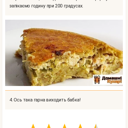
запікаємо годину при 200 градусах.
4. Ось така гарна виходить бабка!