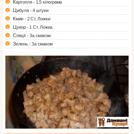
Картопля - 1.5 кілограма
Цибуля - 4 штуки
Кмин - 2 Ст. Ложки
Цукор - 1 Ст. Ложка
Спеції - За смаком
Зелень - За смаком