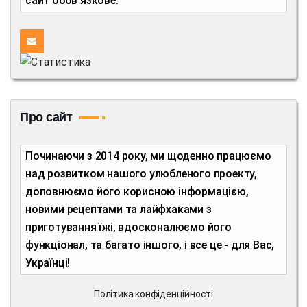
сайт обов'язкове.
Про сайт
Починаючи з 2014 року, ми щоденно працюємо
над розвитком нашого улюбленого проекту,
доповнюємо його корисною інформацією,
новими рецептами та лайфхаками з
приготування їжі, вдосконалюємо його
функціонал, та багато іншого, і все це - для Вас,
Українці!
Політика конфіденційності