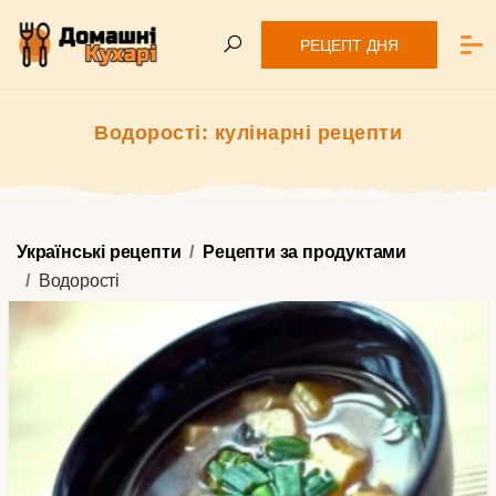
РЕЦЕПТ ДНЯ
Водорості: кулінарні рецепти
Українські рецепти
Рецепти за продуктами
Водорості