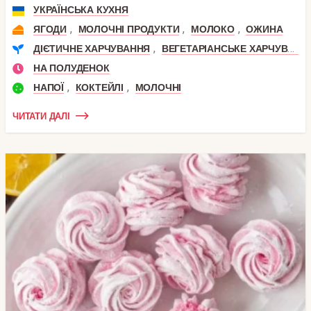
УКРАЇНСЬКА КУХНЯ
,
,
,
ЯГОДИ
МОЛОЧНІ ПРОДУКТИ
МОЛОКО
ОЖИНА
,
ДІЄТИЧНЕ ХАРЧУВАННЯ
ВЕГЕТАРІАНСЬКЕ ХАРЧУВАННЯ
НА ПОЛУДЕНОК
,
,
НАПОЇ
КОКТЕЙЛІ
МОЛОЧНІ
ЧИТАТИ ДАЛІ