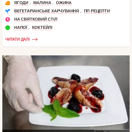
,
,
ЯГОДИ
МАЛИНА
ОЖИНА
,
ВЕГЕТАРІАНСЬКЕ ХАРЧУВАННЯ
ПП РЕЦЕПТИ
НА СВЯТКОВИЙ СТІЛ
,
НАПОЇ
КОКТЕЙЛІ
ЧИТАТИ ДАЛІ