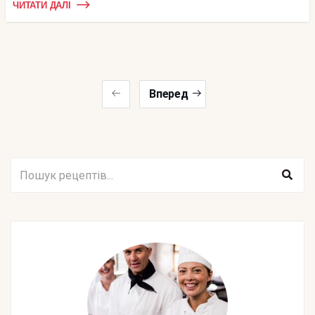
ЧИТАТИ ДАЛІ
Вперед