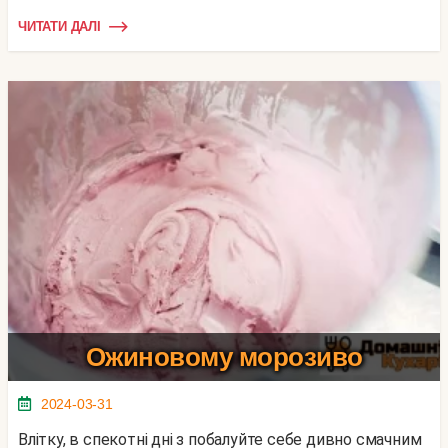
ЧИТАТИ ДАЛІ
Ожиновому морозиво
2024-03-31
Влітку, в спекотні дні з побалуйте себе дивно смачним