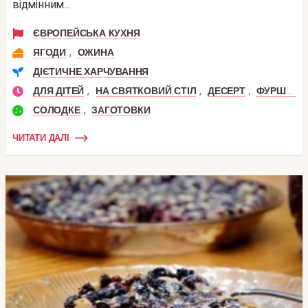
відмінним...
ЄВРОПЕЙСЬКА КУХНЯ
,
ЯГОДИ
ОЖИНА
ДІЄТИЧНЕ ХАРЧУВАННЯ
,
,
,
ДЛЯ ДІТЕЙ
НА СВЯТКОВИЙ СТІЛ
ДЕСЕРТ
ФУРШЕТ
,
СОЛОДКЕ
ЗАГОТОВКИ
ЧИТАТИ ДАЛІ