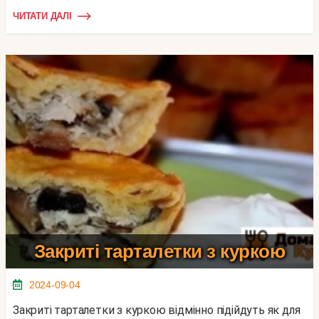
ЧИТАТИ ДАЛІ
Закриті тарталетки з куркою
2024-09-04
Закриті тарталетки з куркою відмінно підійдуть як для