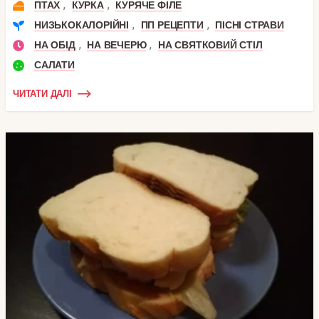
,
,
ПТАХ
КУРКА
КУРЯЧЕ ФІЛЕ
,
,
НИЗЬКОКАЛОРІЙНІ
ПП РЕЦЕПТИ
ПІСНІ СТРАВИ
,
,
НА ОБІД
НА ВЕЧЕРЮ
НА СВЯТКОВИЙ СТІЛ
САЛАТИ
ЧИТАТИ ДАЛІ