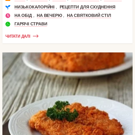
,
НИЗЬКОКАЛОРІЙНІ
РЕЦЕПТИ ДЛЯ СХУДНЕННЯ
,
,
НА ОБІД
НА ВЕЧЕРЮ
НА СВЯТКОВИЙ СТІЛ
ГАРЯЧІ СТРАВИ
ЧИТАТИ ДАЛІ