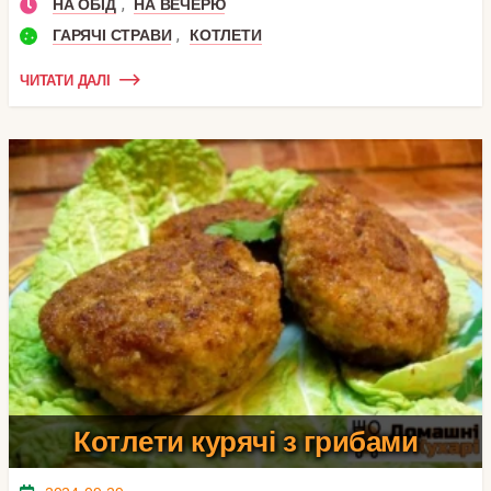
,
НА ОБІД
НА ВЕЧЕРЮ
,
ГАРЯЧІ СТРАВИ
КОТЛЕТИ
ЧИТАТИ ДАЛІ
Котлети курячі з грибами