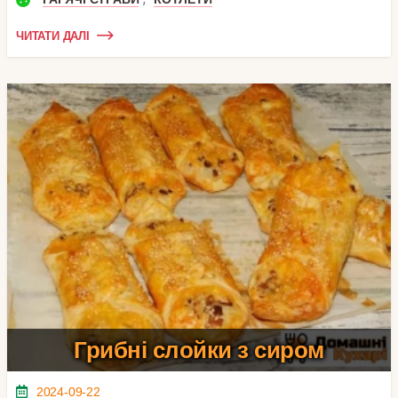
ЧИТАТИ ДАЛІ
Грибні слойки з сиром
2024-09-22