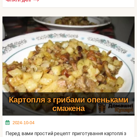
ЧИТАТИ ДАЛІ
Картопля з грибами опеньками
смажена
2024-10-04
Перед вами простий рецепт приготування картоплі з