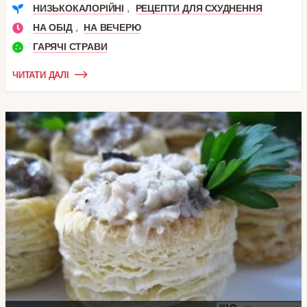
,
НИЗЬКОКАЛОРІЙНІ
РЕЦЕПТИ ДЛЯ СХУДНЕННЯ
,
НА ОБІД
НА ВЕЧЕРЮ
ГАРЯЧІ СТРАВИ
ЧИТАТИ ДАЛІ