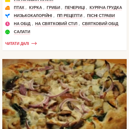
,
,
,
,
ПТАХ
КУРКА
ГРИБИ
ПЕЧЕРИЦІ
КУРЯЧА ГРУДКА
,
,
НИЗЬКОКАЛОРІЙНІ
ПП РЕЦЕПТИ
ПІСНІ СТРАВИ
,
,
НА ОБІД
НА СВЯТКОВИЙ СТІЛ
СВЯТКОВИЙ ОБІД
САЛАТИ
ЧИТАТИ ДАЛІ