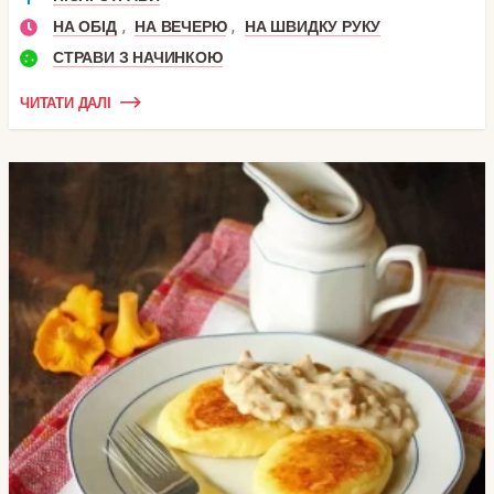
,
,
НА ОБІД
НА ВЕЧЕРЮ
НА ШВИДКУ РУКУ
СТРАВИ З НАЧИНКОЮ
ЧИТАТИ ДАЛІ