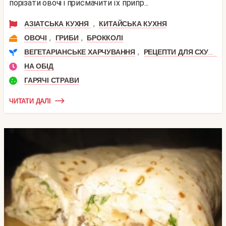
порізати овочі і присмачити їх припр...
,
АЗІАТСЬКА КУХНЯ
КИТАЙСЬКА КУХНЯ
,
,
ОВОЧІ
ГРИБИ
БРОККОЛІ
,
ВЕГЕТАРІАНСЬКЕ ХАРЧУВАННЯ
РЕЦЕПТИ ДЛЯ СХУДНЕННЯ
НА ОБІД
ГАРЯЧІ СТРАВИ
ЧИТАТИ ДАЛІ