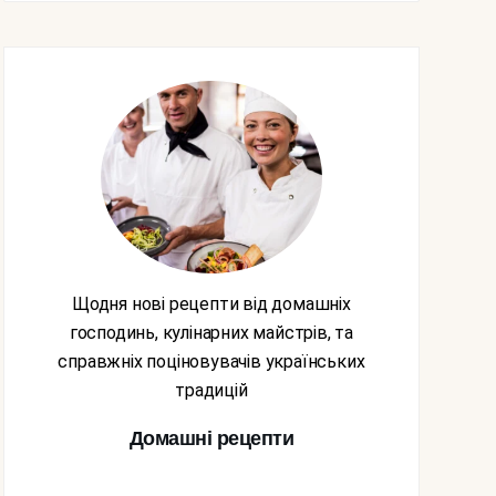
Щодня нові рецепти від домашніх
господинь, кулінарних майстрів, та
справжніх поціновувачів українських
традицій
Домашні рецепти