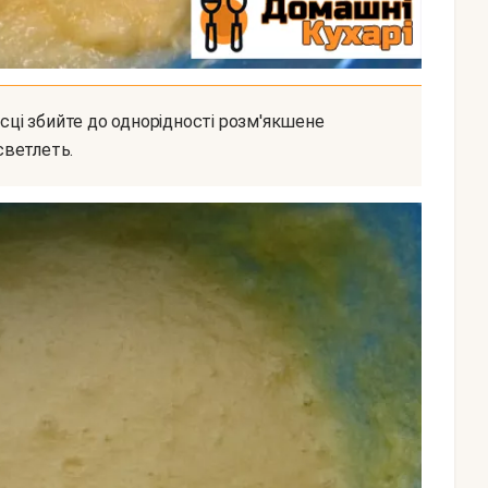
светлеть.