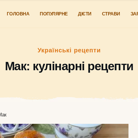
ГОЛОВНА
ПОПУЛЯРНЕ
ДІЄТИ
СТРАВИ
ЗА
Українські рецепти
Мак: кулінарні рецепти
Мак