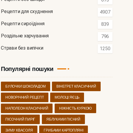
Рецепти для схуднення
4907
Рецепти сироїдіння
839
Роздільне харчування
796
Страви без випічки
1250
Популярні пошуки
БУЛОЧКИ ШОКОЛАДОМ
ВІНЕГРЕТ КЛАСИЧНИЙ
НОВОРІЧНИЙ РЕЦЕПТ
МОЛОЦІ ЯЄЦЬ
НАПОЛЕОН КЛАСИЧНИЙ
НІЖНІСТЬ КУРКОЮ
ПІСОЧНИЙ ПИРІГ
ЯБЛУКАМИ ПІСНИЙ
ЗИМУ КВАСОЛЯ
ГРИБАМИ КАРТОПЛЯНІ