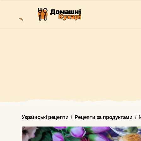
Українські рецепти
Рецепти за продуктами