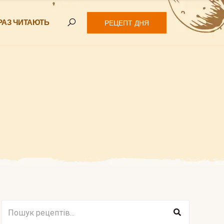
РАЗ ЧИТАЮТЬ
РЕЦЕПТ ДНЯ