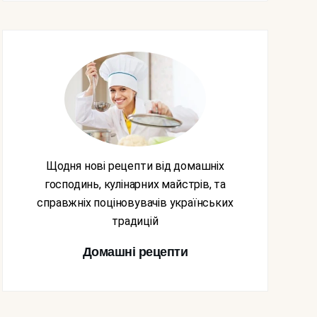
Щодня нові рецепти від домашніх
господинь, кулінарних майстрів, та
справжніх поціновувачів українських
традицій
Домашні рецепти