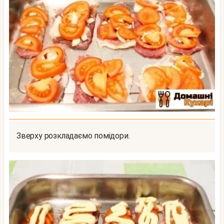
Зверху розкладаємо помідори.