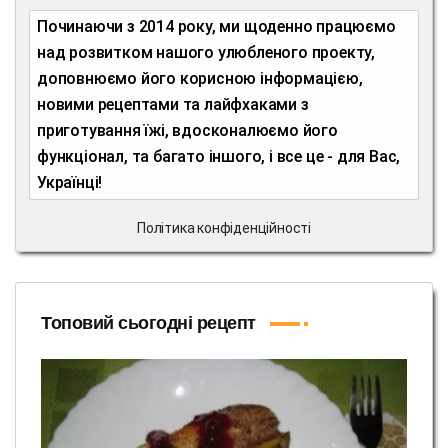
Починаючи з 2014 року, ми щоденно працюємо
над розвитком нашого улюбленого проекту,
доповнюємо його корисною інформацією,
новими рецептами та лайфхаками з
приготування їжі, вдосконалюємо його
функціонал, та багато іншого, і все це - для Вас,
Українці!
Політика конфіденційності
Топовий сьогодні рецепт