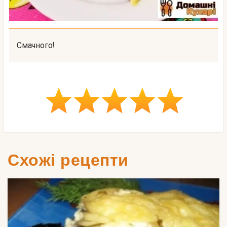
Смачного!
Схожі рецепти