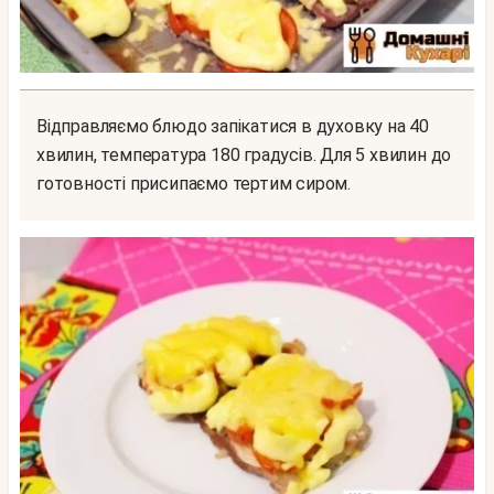
Відправляємо блюдо запікатися в духовку на 40
хвилин, температура 180 градусів. Для 5 хвилин до
готовності присипаємо тертим сиром.