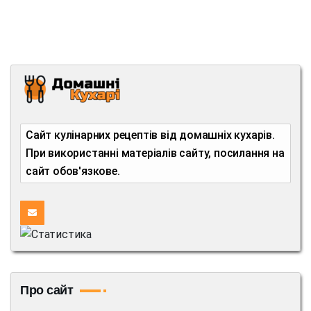
Сайт кулінарних рецептів від домашніх кухарів.
При використанні матеріалів сайту, посилання на
сайт обов'язкове.
Про сайт