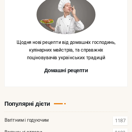
Щодня нові рецепти від домашніх господинь,
кулінарних майстрів, та справжніх
поціновувачів українських традицій
Домашні рецепти
Популярні дієти
Вагітним і годуючим
1187