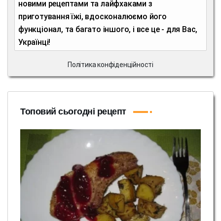
новими рецептами та лайфхаками з
приготування їжі, вдосконалюємо його
функціонал, та багато іншого, і все це - для Вас,
Українці!
Політика конфіденційності
Топовий сьогодні рецепт