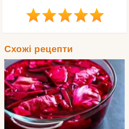
Схожі рецепти