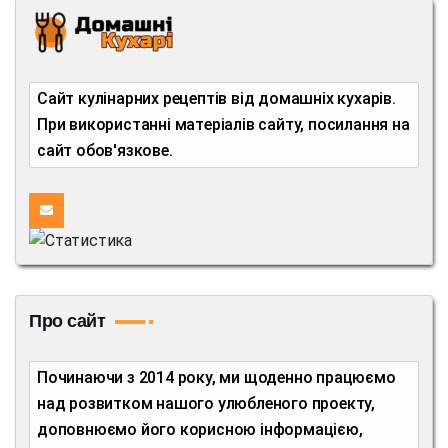
Сайт кулінарних рецептів від домашніх кухарів.
При використанні матеріалів сайту, посилання на
сайт обов'язкове.
Про сайт
Починаючи з 2014 року, ми щоденно працюємо
над розвитком нашого улюбленого проекту,
доповнюємо його корисною інформацією,