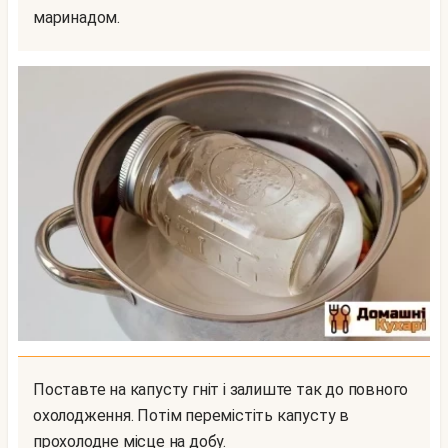
маринадом.
Поставте на капусту гніт і залиште так до повного
охолодження. Потім перемістіть капусту в
прохолодне місце на добу.