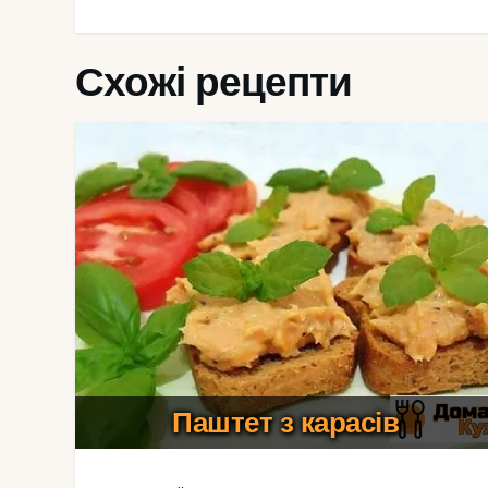
Схожі рецепти
Паштет з карасів