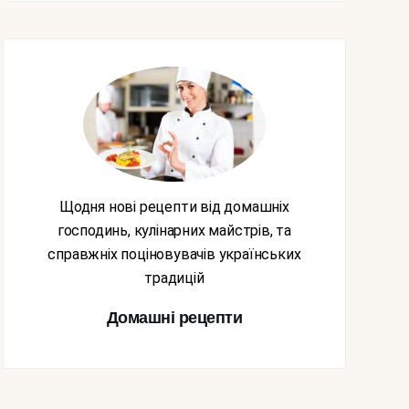
Щодня нові рецепти від домашніх
господинь, кулінарних майстрів, та
справжніх поціновувачів українських
традицій
Домашні рецепти