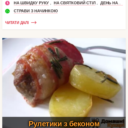
,
,
НА ШВИДКУ РУКУ
НА СВЯТКОВИЙ СТІЛ
ДЕНЬ НАРОДЖЕННЯ
СТРАВИ З НАЧИНКОЮ
ЧИТАТИ ДАЛІ
Рулетики з беконом