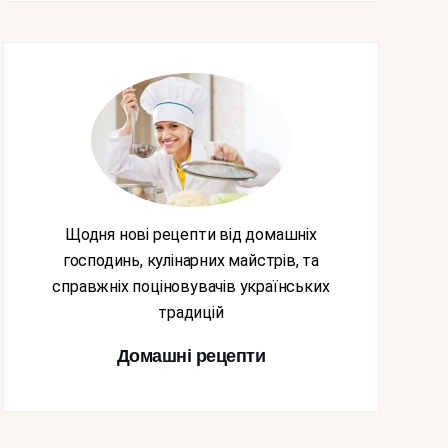
Щодня нові рецепти від домашніх
господинь, кулінарних майстрів, та
справжніх поціновувачів українських
традицій
Домашні рецепти