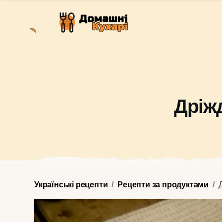
Дріжд
Українські рецепти
Рецепти за продуктами