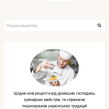
Щодня нові рецепти від домашніх господинь,
кулінарних майстрів, та справжніх
поціновувачів українських традицій