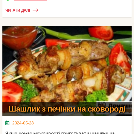
ЧИТАТИ ДАЛІ
Шашлик з печінки на сковороді
2024-05-28
Якщо немає можливості приготувати шашлик на