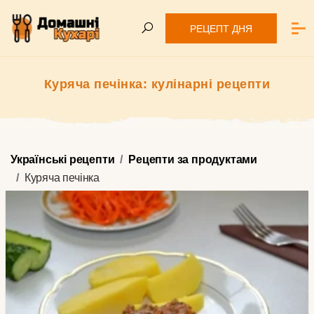
РЕЦЕПТ ДНЯ
Куряча печінка: кулінарні рецепти
Українські рецепти
Рецепти за продуктами
Куряча печінка