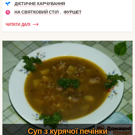
ДІЄТИЧНЕ ХАРЧУВАННЯ
,
НА СВЯТКОВИЙ СТІЛ
ФУРШЕТ
ЧИТАТИ ДАЛІ
Суп з курячої печінки