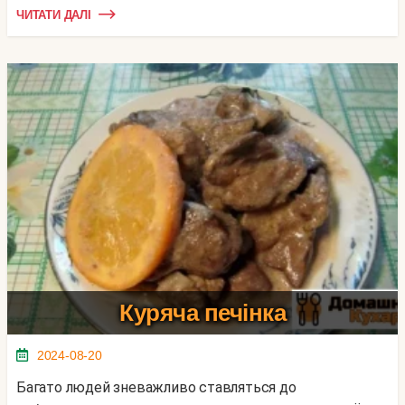
ЧИТАТИ ДАЛІ
Куряча печінка
2024-08-20
Багато людей зневажливо ставляться до