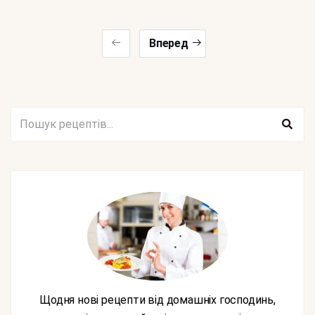
Вперед
Щодня нові рецепти від домашніх господинь,