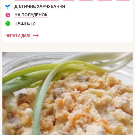
ДІЄТИЧНЕ ХАРЧУВАННЯ
НА ПОЛУДЕНОК
ПАШТЕТИ
ЧИТАТИ ДАЛІ