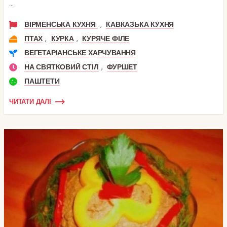
...
,
ВІРМЕНСЬКА КУХНЯ
КАВКАЗЬКА КУХНЯ
,
,
ПТАХ
КУРКА
КУРЯЧЕ ФІЛЕ
ВЕГЕТАРІАНСЬКЕ ХАРЧУВАННЯ
,
НА СВЯТКОВИЙ СТІЛ
ФУРШЕТ
ПАШТЕТИ
ЧИТАТИ ДАЛІ