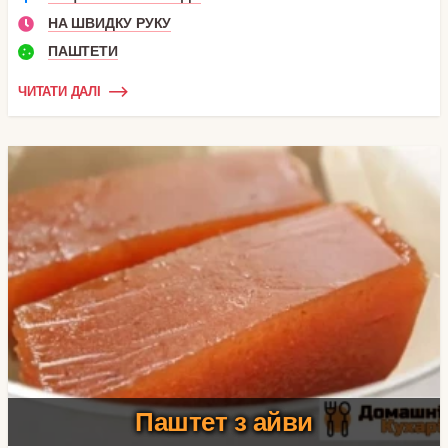
НА ШВИДКУ РУКУ
ПАШТЕТИ
ЧИТАТИ ДАЛІ
Паштет з айви