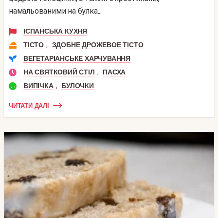
намальованими на булка...
ІСПАНСЬКА КУХНЯ
,
ТІСТО
ЗДОБНЕ ДРОЖЕВОЕ ТІСТО
ВЕГЕТАРІАНСЬКЕ ХАРЧУВАННЯ
,
НА СВЯТКОВИЙ СТІЛ
ПАСХА
,
ВИПІЧКА
БУЛОЧКИ
ЧИТАТИ ДАЛІ