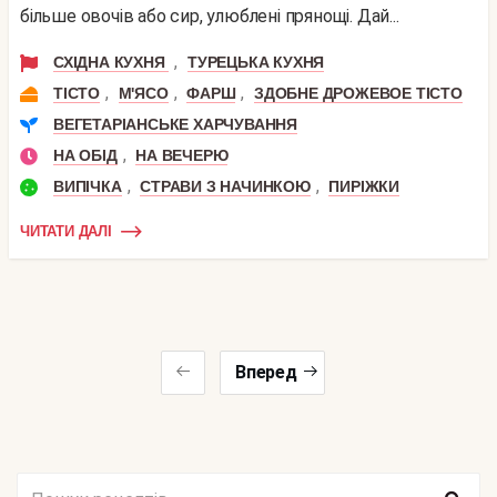
більше овочів або сир, улюблені прянощі. Дай...
,
СХІДНА КУХНЯ
ТУРЕЦЬКА КУХНЯ
,
,
,
ТІСТО
М'ЯСО
ФАРШ
ЗДОБНЕ ДРОЖЕВОЕ ТІСТО
ВЕГЕТАРІАНСЬКЕ ХАРЧУВАННЯ
,
НА ОБІД
НА ВЕЧЕРЮ
,
,
ВИПІЧКА
СТРАВИ З НАЧИНКОЮ
ПИРІЖКИ
ЧИТАТИ ДАЛІ
Вперед