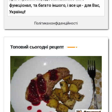
функціонал, та багато іншого, і все це - для Вас,
Українці!
Політика конфіденційності
Топовий сьогодні рецепт