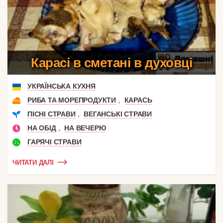
Карасі в сметані в духовці
УКРАЇНСЬКА КУХНЯ
,
РИБА ТА МОРЕПРОДУКТИ
КАРАСЬ
,
ПІСНІ СТРАВИ
ВЕГАНСЬКІ СТРАВИ
,
НА ОБІД
НА ВЕЧЕРЮ
ГАРЯЧІ СТРАВИ
ЧИТАТИ ДАЛІ