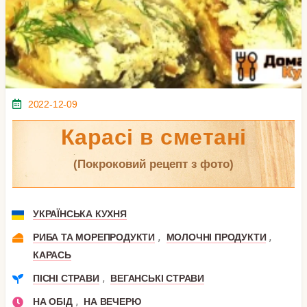
2022-12-09
Карасі в сметані
(покроковий рецепт з фото)
УКРАЇНСЬКА КУХНЯ
,
,
РИБА ТА МОРЕПРОДУКТИ
МОЛОЧНІ ПРОДУКТИ
КАРАСЬ
,
ПІСНІ СТРАВИ
ВЕГАНСЬКІ СТРАВИ
,
НА ОБІД
НА ВЕЧЕРЮ