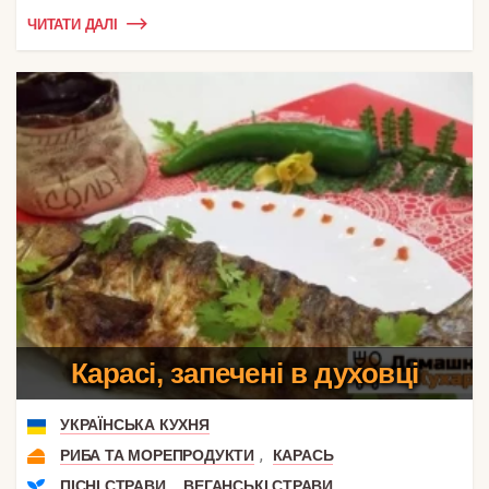
ЧИТАТИ ДАЛІ
Карасі, запечені в духовці
УКРАЇНСЬКА КУХНЯ
,
РИБА ТА МОРЕПРОДУКТИ
КАРАСЬ
,
ПІСНІ СТРАВИ
ВЕГАНСЬКІ СТРАВИ