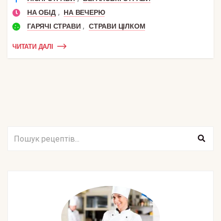
,
НА ОБІД
НА ВЕЧЕРЮ
,
ГАРЯЧІ СТРАВИ
СТРАВИ ЦІЛКОМ
ЧИТАТИ ДАЛІ