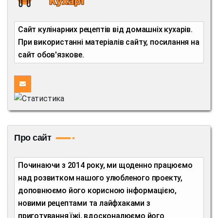
Сайт кулінарних рецептів від домашніх кухарів.
При використанні матеріалів сайту, посилання на
сайт обов'язкове.
Про сайт
Починаючи з 2014 року, ми щоденно працюємо
над розвитком нашого улюбленого проекту,
доповнюємо його корисною інформацією,
новими рецептами та лайфхаками з
приготування їжі, вдосконалюємо його