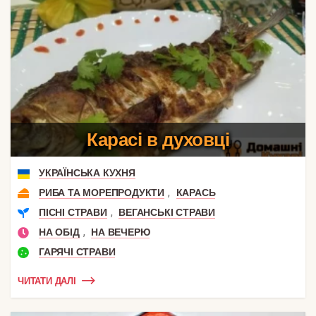
Карасі в духовці
УКРАЇНСЬКА КУХНЯ
,
РИБА ТА МОРЕПРОДУКТИ
КАРАСЬ
,
ПІСНІ СТРАВИ
ВЕГАНСЬКІ СТРАВИ
,
НА ОБІД
НА ВЕЧЕРЮ
ГАРЯЧІ СТРАВИ
ЧИТАТИ ДАЛІ