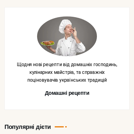
Щодня нові рецепти від домашніх господинь,
кулінарних майстрів, та справжніх
поціновувачів українських традицій
Домашні рецепти
Популярні дієти