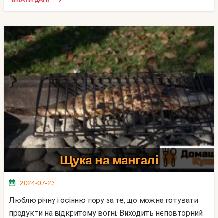
Щука на мангалі
2024-07-23
Люблю річну і осінню пору за те, що можна готувати
продукти на відкритому вогні. Виходить неповторний