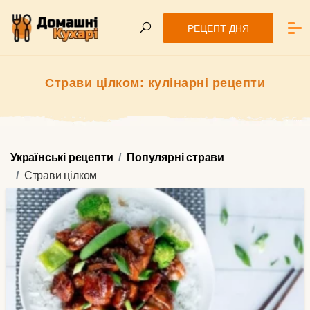
РЕЦЕПТ ДНЯ
Страви цілком: кулінарні рецепти
Українські рецепти
Популярні страви
Страви цілком