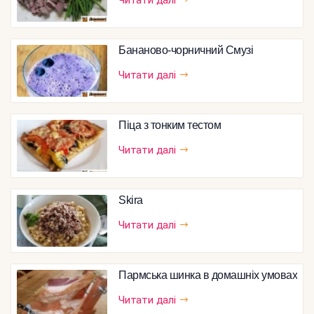
Бананово-чорничний Смузі
Читати далі
Піца з тонким тестом
Читати далі
Skira
Читати далі
Пармська шинка в домашніх умовах
Читати далі