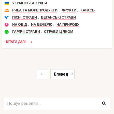
УКРАЇНСЬКА КУХНЯ
,
,
РИБА ТА МОРЕПРОДУКТИ
ФРУКТИ
КАРАСЬ
,
ПІСНІ СТРАВИ
ВЕГАНСЬКІ СТРАВИ
,
,
НА ОБІД
НА ВЕЧЕРЮ
НА ПРИРОДУ
,
ГАРЯЧІ СТРАВИ
СТРАВИ ЦІЛКОМ
ЧИТАТИ ДАЛІ
Вперед