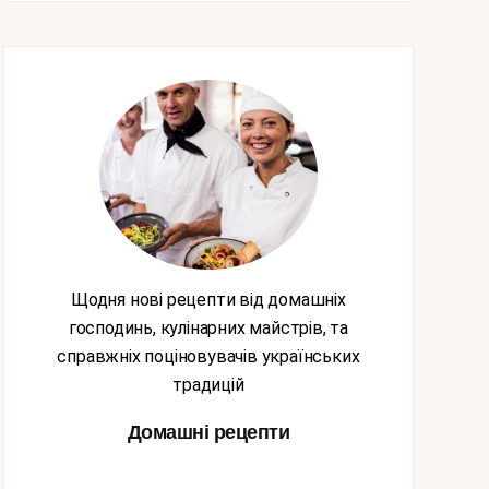
Щодня нові рецепти від домашніх
господинь, кулінарних майстрів, та
справжніх поціновувачів українських
традицій
Домашні рецепти