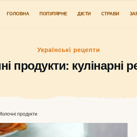
ГОЛОВНА
ПОПУЛЯРНЕ
ДІЄТИ
СТРАВИ
ЗА
Українські рецепти
ні продукти: кулінарні р
Молочні продукти