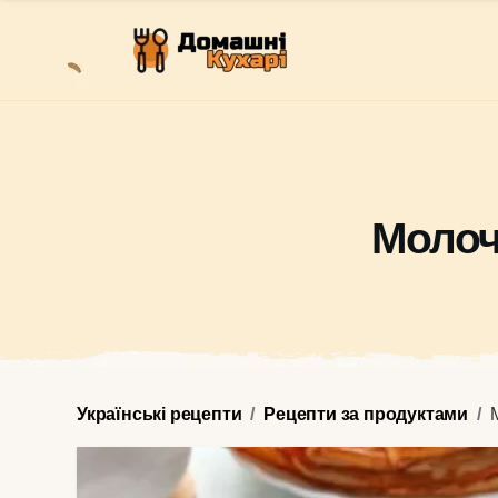
Молоч
Українські рецепти
Рецепти за продуктами