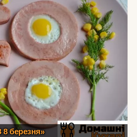
 8 березня»