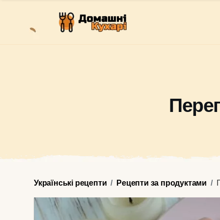
Переп
Українські рецепти
Рецепти за продуктами