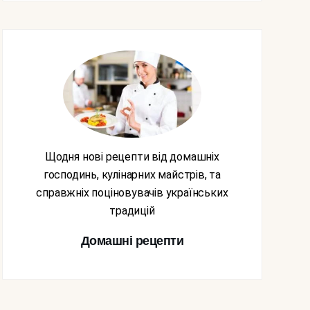
Щодня нові рецепти від домашніх
господинь, кулінарних майстрів, та
справжніх поціновувачів українських
традицій
Домашні рецепти