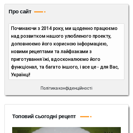
Про сайт
Починаючи з 2014 року, ми щоденно працюємо
над розвитком нашого улюбленого проекту,
доповнюємо його корисною інформацією,
новими рецептами та лайфхаками з
приготування їжі, вдосконалюємо його
функціонал, та багато іншого, і все це - для Вас,
Українці!
Політика конфіденційності
Топовий сьогодні рецепт