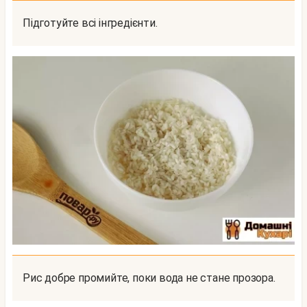
Підготуйте всі інгредієнти.
Рис добре промийте, поки вода не стане прозора.