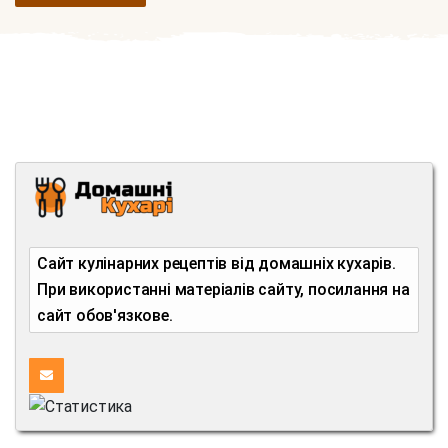
Сайт кулінарних рецептів від домашніх кухарів.
При використанні матеріалів сайту, посилання на
сайт обов'язкове.