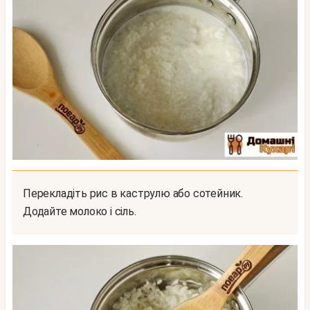
Перекладіть рис в каструлю або сотейник.
Додайте молоко і сіль.