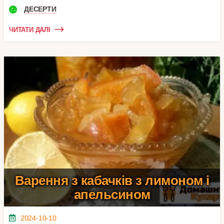
ДЕСЕРТИ
ЧИТАТИ ДАЛІ
Варення з кабачків з лимоном і
апельсином
2024-10-10