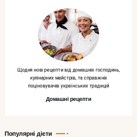
Щодня нові рецепти від домашніх господинь,
кулінарних майстрів, та справжніх
поціновувачів українських традицій
Домашні рецепти
Популярні дієти