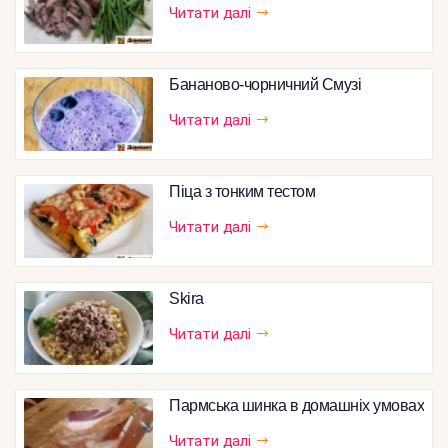
Читати далі
Бананово-чорничний Смузі
Читати далі
Піца з тонким тестом
Читати далі
Skira
Читати далі
Пармська шинка в домашніх умовах
Читати далі