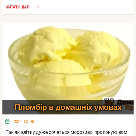
ЧИТАТИ ДАЛІ
Пломбір в домашніх умовах
2024-10-08
Так як влітку дуже хочеться морозива, пропоную вам