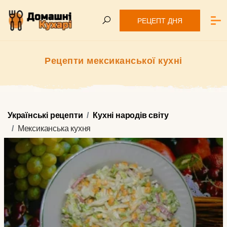
РЕЦЕПТ ДНЯ
Рецепти мексиканської кухні
Українські рецепти
Кухні народів світу
Мексиканська кухня